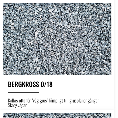
BERGKROSS 0/18
Kallas ofta för ”väg grus” lämpligt till grusplaner gångar
Skogsvägar.