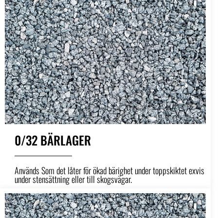
0/32 BÄRLAGER
Används Som det låter för ökad bärighet under toppskiktet exvis
under stensättning eller till skogsvägar.