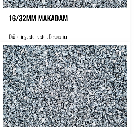
16/32MM MAKADAM
Dränering, stenkistor, Dekoration