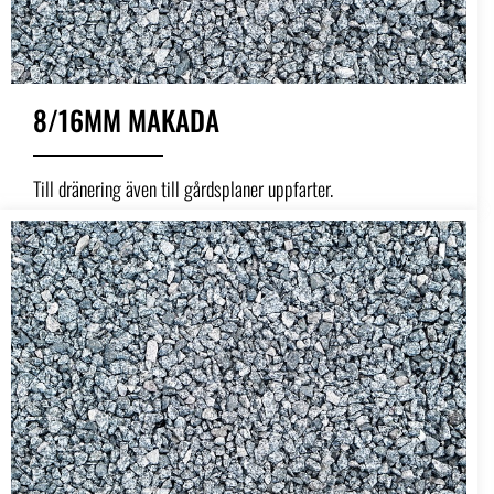
8/16MM MAKADA
Till dränering även till gårdsplaner uppfarter.