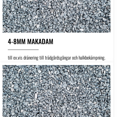
4-8MM MAKADAM
till ex.vis dränering till trädgårdsgångar och halkbekämpning.