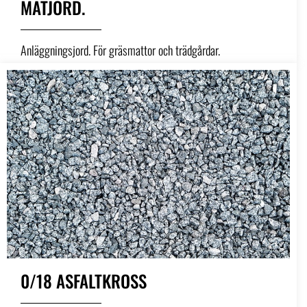
MATJORD.
Anläggningsjord. För gräsmattor och trädgårdar.
0/18 ASFALTKROSS